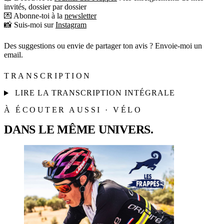
invités, dossier par dossier
💌 Abonne-toi à la
newsletter
📸 Suis-moi sur
Instagram
Des suggestions ou envie de partager ton avis ? Envoie-moi un
email.
TRANSCRIPTION
LIRE LA TRANSCRIPTION INTÉGRALE
À ÉCOUTER AUSSI · VÉLO
DANS LE MÊME UNIVERS.