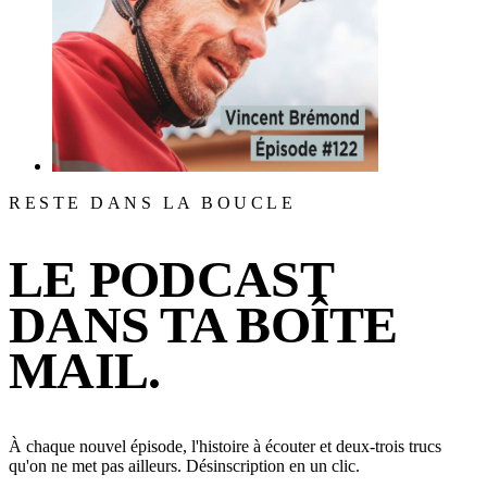
RESTE DANS LA BOUCLE
LE PODCAST
DANS TA BOÎTE
MAIL.
À chaque nouvel épisode, l'histoire à écouter et deux-trois trucs
qu'on ne met pas ailleurs. Désinscription en un clic.