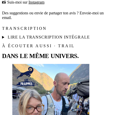
📸 Suis-moi sur
Instagram
Des suggestions ou envie de partager ton avis ? Envoie-moi un
email.
TRANSCRIPTION
LIRE LA TRANSCRIPTION INTÉGRALE
À ÉCOUTER AUSSI · TRAIL
DANS LE MÊME UNIVERS.