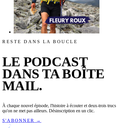
RESTE DANS LA BOUCLE
LE PODCAST
DANS TA BOÎTE
MAIL.
À chaque nouvel épisode, l'histoire à écouter et deux-trois trucs
qu'on ne met pas ailleurs. Désinscription en un clic.
S'ABONNER →