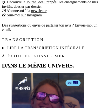
📖 Découvre le
Journal des Frappés
: les enseignements de mes
invités, dossier par dossier
💌 Abonne-toi à la
newsletter
📸 Suis-moi sur
Instagram
Des suggestions ou envie de partager ton avis ? Envoie-moi un
email.
TRANSCRIPTION
LIRE LA TRANSCRIPTION INTÉGRALE
À ÉCOUTER AUSSI · MER
DANS LE MÊME UNIVERS.