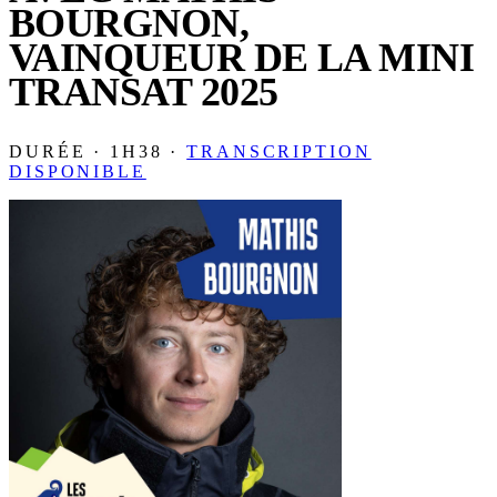
BOURGNON,
VAINQUEUR DE LA MINI
TRANSAT 2025
DURÉE · 1H38 ·
TRANSCRIPTION
DISPONIBLE