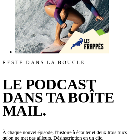
RESTE DANS LA BOUCLE
LE PODCAST
DANS TA BOÎTE
MAIL.
À chaque nouvel épisode, l'histoire à écouter et deux-trois trucs
qu'on ne met pas ailleurs. Désinscription en un clic.