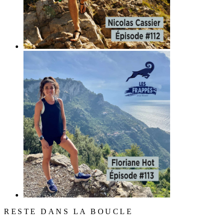
RESTE DANS LA BOUCLE