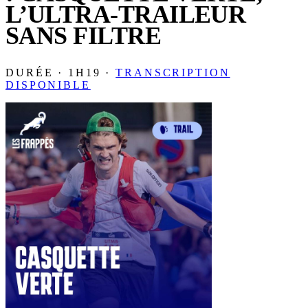
L’ULTRA-TRAILEUR
SANS FILTRE
DURÉE · 1H19 ·
TRANSCRIPTION
DISPONIBLE