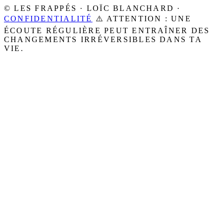
© LES FRAPPÉS · LOÏC BLANCHARD ·
CONFIDENTIALITÉ
⚠️ ATTENTION : UNE
ÉCOUTE RÉGULIÈRE PEUT ENTRAÎNER DES
CHANGEMENTS IRRÉVERSIBLES DANS TA
VIE.