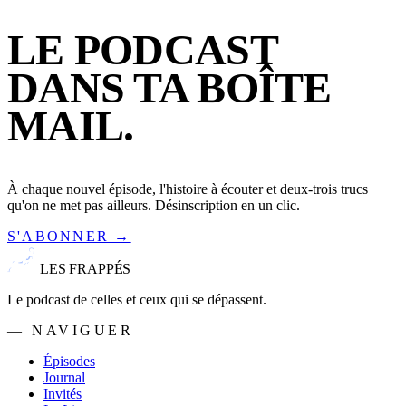
LE PODCAST
DANS TA BOÎTE
MAIL.
À chaque nouvel épisode, l'histoire à écouter et deux-trois trucs
qu'on ne met pas ailleurs. Désinscription en un clic.
S'ABONNER →
LES FRAPPÉS
Le podcast de celles et ceux qui se dépassent.
— NAVIGUER
Épisodes
Journal
Invités