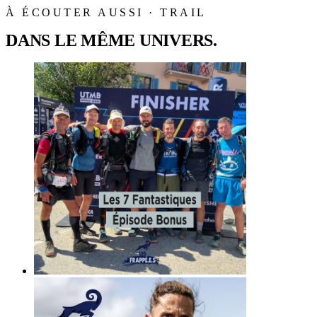
À ÉCOUTER AUSSI · TRAIL
DANS LE MÊME UNIVERS.