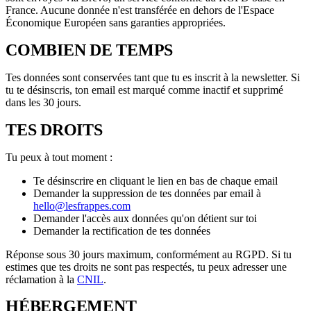
France. Aucune donnée n'est transférée en dehors de l'Espace
Économique Européen sans garanties appropriées.
COMBIEN DE TEMPS
Tes données sont conservées tant que tu es inscrit à la newsletter. Si
tu te désinscris, ton email est marqué comme inactif et supprimé
dans les 30 jours.
TES DROITS
Tu peux à tout moment :
Te désinscrire en cliquant le lien en bas de chaque email
Demander la suppression de tes données par email à
hello@lesfrappes.com
Demander l'accès aux données qu'on détient sur toi
Demander la rectification de tes données
Réponse sous 30 jours maximum, conformément au RGPD. Si tu
estimes que tes droits ne sont pas respectés, tu peux adresser une
réclamation à la
CNIL
.
HÉBERGEMENT