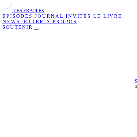
LES FRAPPÉS
ÉPISODES
JOURNAL
INVITÉS
LE LIVRE
NEWSLETTER
À PROPOS
SOUTENIR