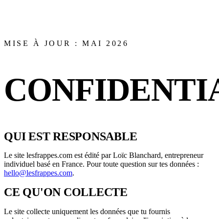
MISE À JOUR : MAI 2026
CONFIDENTIA
QUI EST RESPONSABLE
Le site lesfrappes.com est édité par Loïc Blanchard, entrepreneur
individuel basé en France. Pour toute question sur tes données :
hello@lesfrappes.com
.
CE QU'ON COLLECTE
Le site collecte uniquement les données que tu fournis